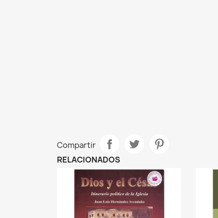
Compartir
RELACIONADOS