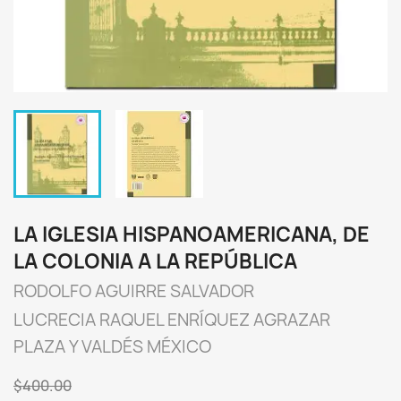
LA IGLESIA HISPANOAMERICANA, DE
LA COLONIA A LA REPÚBLICA
RODOLFO AGUIRRE SALVADOR
LUCRECIA RAQUEL ENRÍQUEZ AGRAZAR
PLAZA Y VALDÉS MÉXICO
$400.00