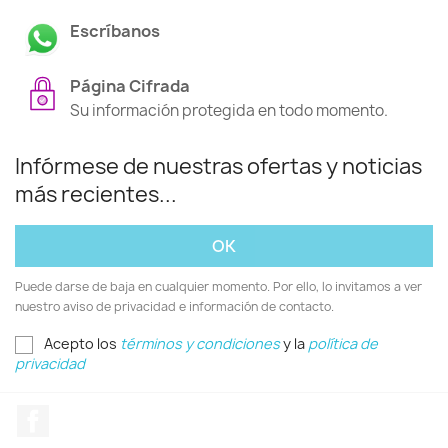
Escríbanos
Página Cifrada
Su información protegida en todo momento.
Infórmese de nuestras ofertas y noticias
más recientes...
Puede darse de baja en cualquier momento. Por ello, lo invitamos a ver
nuestro aviso de privacidad e información de contacto.
Acepto los
términos y condiciones
y la
política de
privacidad
Facebook