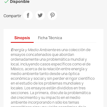

Disponible
Compartir
Sinopsis
Ficha Técnica
E
nergía y Medio Ambiente
es una colección de
ensayos concatenados que abordan
ordenadamente una problemática mundial y
local, incluyendo casos específicos como el de
México, acerca de la relación entre energía y
medio ambiente tanto desde una óptica
económica y social y sin perder el rigor científico
en el estudio de los problemas mundiales y
locales. Los ensayos están divididos en tres
secciones. La primera, discute la problemática
del crecimiento y su impacto en el medio
ambiente incorporando n sólo los temas