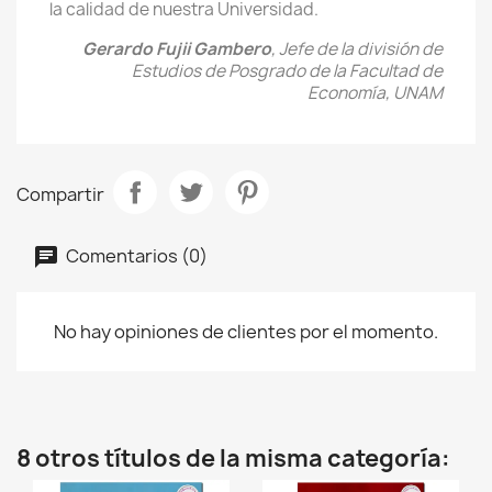
la calidad de nuestra Universidad.
Gerardo Fujii Gambero
, Jefe de la división de
Estudios de Posgrado de la Facultad de
Economía, UNAM
Compartir
Comentarios (0)
No hay opiniones de clientes por el momento.
8 otros títulos de la misma categoría: