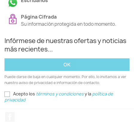
Escríbanos
Página Cifrada
Su información protegida en todo momento.
Infórmese de nuestras ofertas y noticias
más recientes...
Puede darse de baja en cualquier momento. Por ello, lo invitamos a ver
nuestro aviso de privacidad e información de contacto.
Acepto los
términos y condiciones
y la
política de
privacidad
Facebook