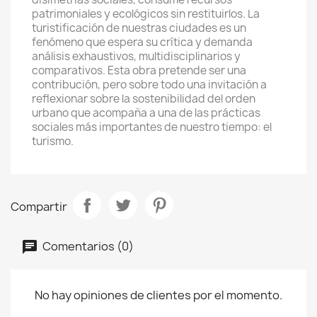
patrimoniales y ecológicos sin restituirlos. La
turistificación de nuestras ciudades es un
fenómeno que espera su crítica y demanda
análisis exhaustivos, multidisciplinarios y
comparativos. Esta obra pretende ser una
contribución, pero sobre todo una invitación a
reflexionar sobre la sostenibilidad del orden
urbano que acompaña a una de las prácticas
sociales más importantes de nuestro tiempo: el
turismo.
Compartir
Comentarios (0)
No hay opiniones de clientes por el momento.