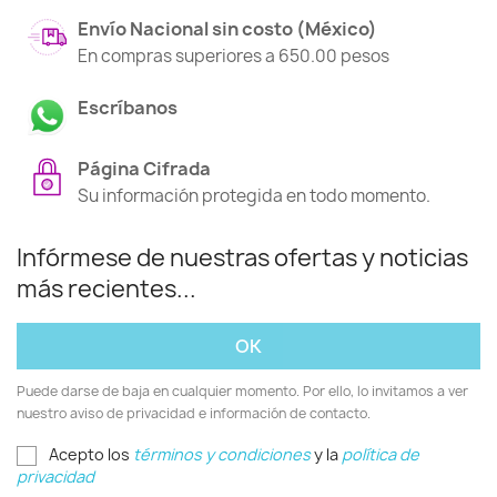
Envío Nacional sin costo (México)
En compras superiores a 650.00 pesos
Escríbanos
Página Cifrada
Su información protegida en todo momento.
Infórmese de nuestras ofertas y noticias
más recientes...
Puede darse de baja en cualquier momento. Por ello, lo invitamos a ver
nuestro aviso de privacidad e información de contacto.
Acepto los
términos y condiciones
y la
política de
privacidad