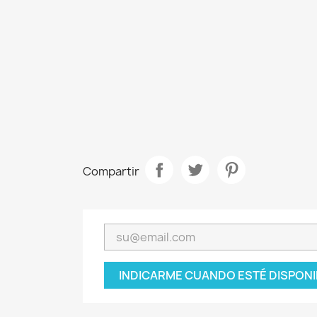
Compartir
INDICARME CUANDO ESTÉ DISPONI