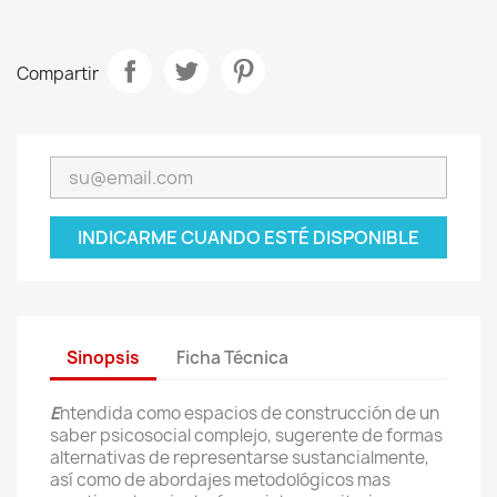
Compartir
INDICARME CUANDO ESTÉ DISPONIBLE
Sinopsis
Ficha Técnica
E
ntendida como espacios de construcción de un
saber psicosocial complejo, sugerente de formas
alternativas de representarse sustancialmente,
así como de abordajes metodológicos mas