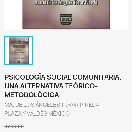
PSICOLOGÍA SOCIAL COMUNITARIA,
UNA ALTERNATIVA TEÓRICO-
METODOLÓGICA
MA. DE LOS ÁNGELES TOVAR PINEDA
PLAZA Y VALDÉS MÉXICO
$200.00