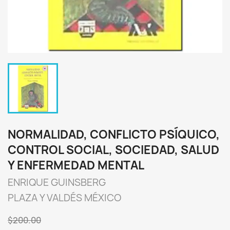
NORMALIDAD, CONFLICTO PSÍQUICO,
CONTROL SOCIAL, SOCIEDAD, SALUD
Y ENFERMEDAD MENTAL
ENRIQUE GUINSBERG
PLAZA Y VALDÉS MÉXICO
$200.00