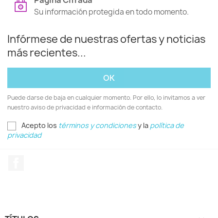
Página Cifrada
Su información protegida en todo momento.
Infórmese de nuestras ofertas y noticias
más recientes...
Puede darse de baja en cualquier momento. Por ello, lo invitamos a ver
nuestro aviso de privacidad e información de contacto.
Acepto los
términos y condiciones
y la
política de
privacidad
Facebook