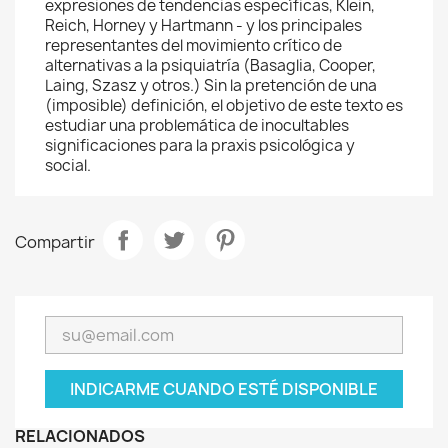
expresiones de tendencias específicas, Klein,
Reich, Horney y Hartmann - y los principales
representantes del movimiento crítico de
alternativas a la psiquiatría (Basaglia, Cooper,
Laing, Szasz y otros.) Sin la pretención de una
(imposible) definición, el objetivo de este texto es
estudiar una problemática de inocultables
significaciones para la praxis psicológica y
social.
Compartir
INDICARME CUANDO ESTÉ DISPONIBLE
RELACIONADOS