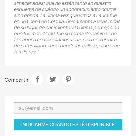
almacenadas; que no están tanto en nuestro
esquema de cuándo un acontecimiento ocurre
sino dónde. La última vez que vimos a Laura fue
en una cena en Colonia, únicamente a unas millas
de su lugar de nacimiento y la última percepción
que tuvimos de ella fue su forma de caminar, no
tan aprisa como solíamos verla, sino con un aire
de naturalidad, recorriendo las calles que le eran
familiares.“
Compartir
INDICARME CUANDO ESTÉ DISPONIBLE