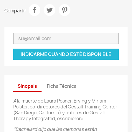
Compartir
INDICARME CUANDO ESTÉ DISPONIBLE
Sinopsis
Ficha Técnica
A
la muerte de Laura Posner, Erving y Miriam
Polster, co-directores del Gestalt Training Center
(San Diego, California) y autores de Gestalt
Therapy Integrated, escribieron:
“Bachelard dijo que las memorias están