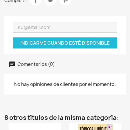
Compartir
INDICARME CUANDO ESTÉ DISPONIBLE
Comentarios (0)
No hay opiniones de clientes por el momento.
8 otros títulos de la misma categoría: