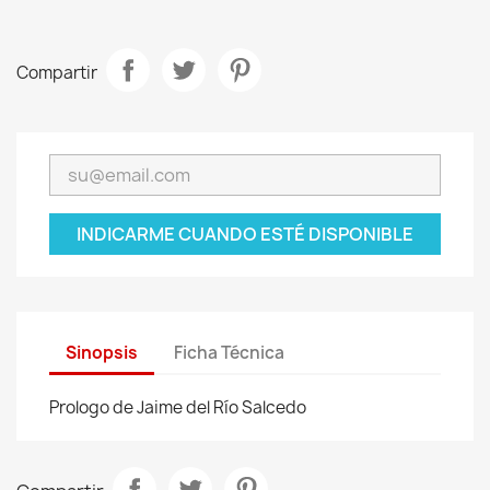
Compartir
INDICARME CUANDO ESTÉ DISPONIBLE
Sinopsis
Ficha Técnica
Prologo de Jaime del Río Salcedo