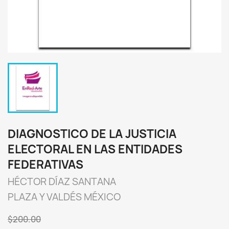
DIAGNOSTICO DE LA JUSTICIA
ELECTORAL EN LAS ENTIDADES
FEDERATIVAS
HÉCTOR DÍAZ SANTANA
PLAZA Y VALDÉS MÉXICO
$200.00