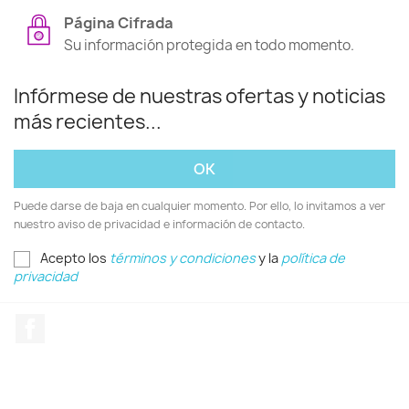
Página Cifrada
Su información protegida en todo momento.
Infórmese de nuestras ofertas y noticias
más recientes...
Puede darse de baja en cualquier momento. Por ello, lo invitamos a ver
nuestro aviso de privacidad e información de contacto.
Acepto los
términos y condiciones
y la
política de
privacidad
Facebook