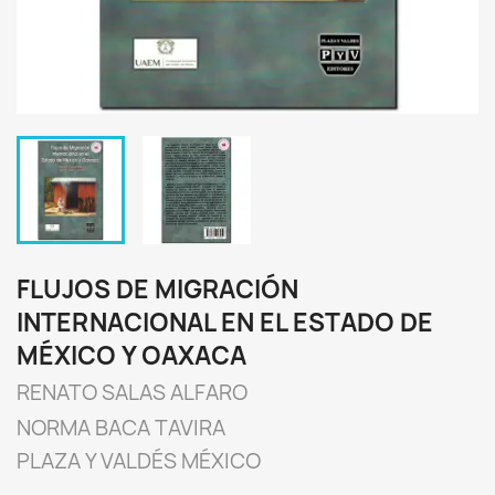
FLUJOS DE MIGRACIÓN
INTERNACIONAL EN EL ESTADO DE
MÉXICO Y OAXACA
RENATO SALAS ALFARO
NORMA BACA TAVIRA
PLAZA Y VALDÉS MÉXICO