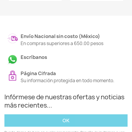
Envío Nacional sin costo (México)
En compras superiores a 650.00 pesos
Escríbanos
Página Cifrada
Su información protegida en todo momento.
Infórmese de nuestras ofertas y noticias
más recientes...