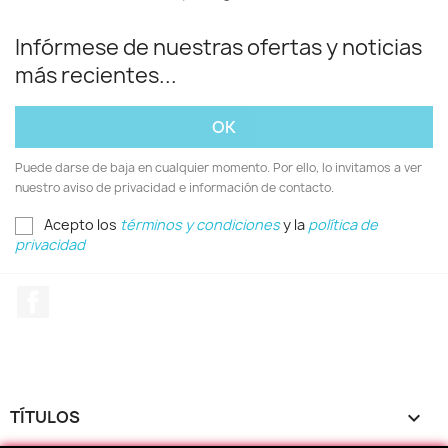
Infórmese de nuestras ofertas y noticias
más recientes...
Puede darse de baja en cualquier momento. Por ello, lo invitamos a ver
nuestro aviso de privacidad e información de contacto.
Acepto los
términos y condiciones
y la
política de
privacidad
Facebook
TÍTULOS
