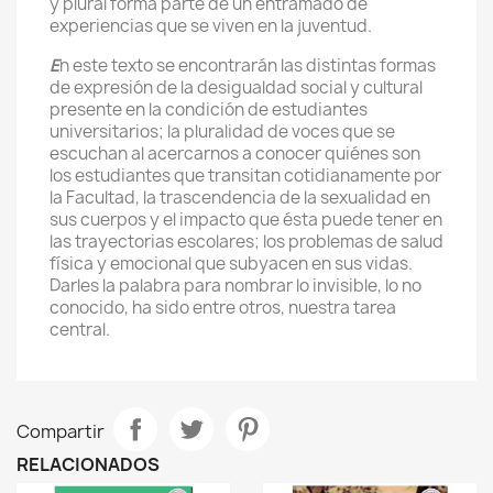
y plural forma parte de un entramado de
experiencias que se viven en la juventud.
E
n este texto se encontrarán las distintas formas
de expresión de la desigualdad social y cultural
presente en la condición de estudiantes
universitarios; la pluralidad de voces que se
escuchan al acercarnos a conocer quiénes son
los estudiantes que transitan cotidianamente por
la Facultad, la trascendencia de la sexualidad en
sus cuerpos y el impacto que ésta puede tener en
las trayectorias escolares; los problemas de salud
física y emocional que subyacen en sus vidas.
Darles la palabra para nombrar lo invisible, lo no
conocido, ha sido entre otros, nuestra tarea
central.
Compartir
RELACIONADOS