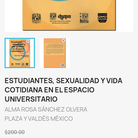
ESTUDIANTES, SEXUALIDAD Y VIDA
COTIDIANA EN EL ESPACIO
UNIVERSITARIO
ALMA ROSA SÁNCHEZ OLVERA
PLAZA Y VALDÉS MÉXICO
$200.00