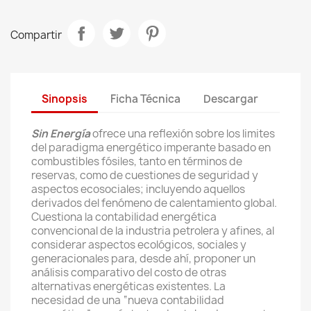
Compartir
Sinopsis
Ficha Técnica
Descargar
Sin Energía
ofrece una reflexión sobre los limites
del paradigma energético imperante basado en
combustibles fósiles, tanto en términos de
reservas, como de cuestiones de seguridad y
aspectos ecosociales; incluyendo aquellos
derivados del fenómeno de calentamiento global.
Cuestiona la contabilidad energética
convencional de la industria petrolera y afines, al
considerar aspectos ecológicos, sociales y
generacionales para, desde ahí, proponer un
análisis comparativo del costo de otras
alternativas energéticas existentes. La
necesidad de una “nueva contabilidad