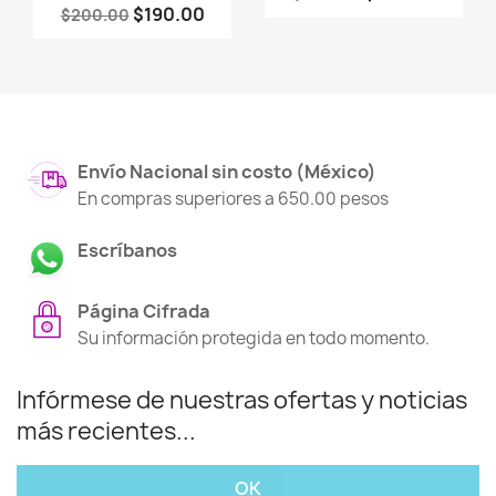
$190.00
$200.00
Envío Nacional sin costo (México)
En compras superiores a 650.00 pesos
Escríbanos
Página Cifrada
Su información protegida en todo momento.
Infórmese de nuestras ofertas y noticias
más recientes...