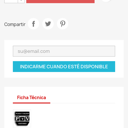
Compartir
INDICARME CUANDO ESTÉ DISPONIBLE
Ficha Técnica