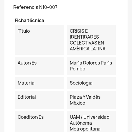
Referencia
N10-007
Ficha técnica
Título
CRISIS E
IDENTIDADES
COLECTIVAS EN
AMÉRICA LATINA
Autor/es
María Dolores París
Pombo
Materia
Sociología
Editorial
Plaza Y Valdés
México
Coeditor/es
UAM / Universidad
Autónoma
Metropolitana