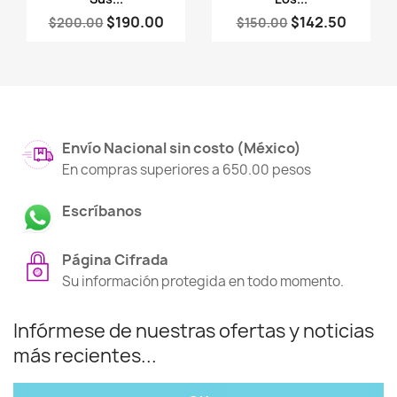
$190.00
$142.50
$200.00
$150.00
Envío Nacional sin costo (México)
En compras superiores a 650.00 pesos
Escríbanos
Página Cifrada
Su información protegida en todo momento.
Infórmese de nuestras ofertas y noticias
más recientes...