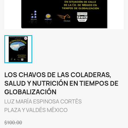
LOS CHAVOS DE LAS COLADERAS,
SALUD Y NUTRICIÓN EN TIEMPOS DE
GLOBALIZACIÓN
LUZ MARÍA ESPINOSA CORTÉS
PLAZA Y VALDÉS MÉXICO
$100.00