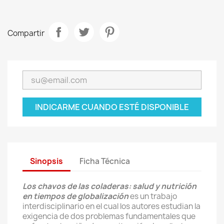
Compartir
INDICARME CUANDO ESTÉ DISPONIBLE
Sinopsis
Ficha Técnica
Los chavos de las coladeras: salud y nutrición
en tiempos de globalización
es un trabajo
interdisciplinario en el cual los autores estudian la
exigencia de dos problemas fundamentales que