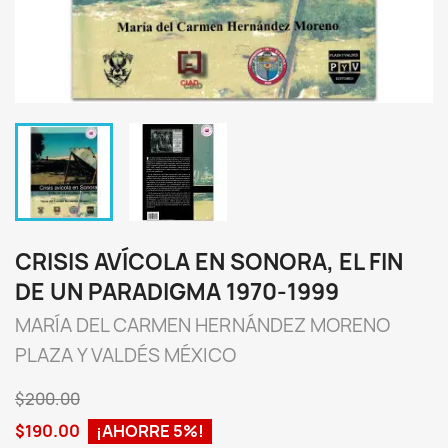
CRISIS AVÍCOLA EN SONORA, EL FIN
DE UN PARADIGMA 1970-1999
MARÍA DEL CARMEN HERNÁNDEZ MORENO
PLAZA Y VALDÉS MÉXICO
$200.00
$190.00
¡AHORRE 5%!