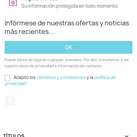
Su información protegida en todo momento.
Infórmese de nuestras ofertas y noticias
más recientes...
Puede darse de baja en cualquier momento. Por ello, lo invitamos a ver
nuestro aviso de privacidad e información de contacto.
Acepto los
términos y condiciones
y la
política de
privacidad
Facebook
TÍTULOS
