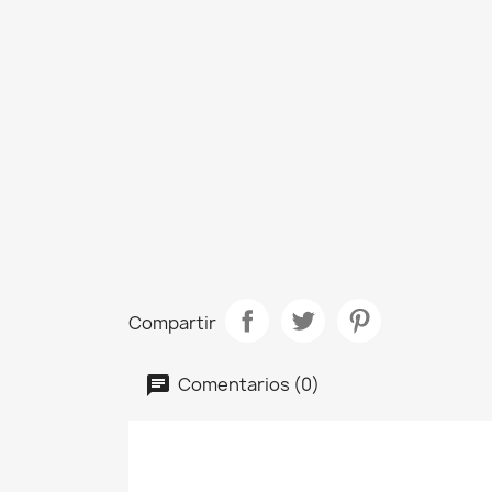
Compartir
Comentarios (0)