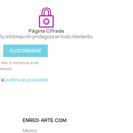
Página Cifrada
Su información protegida en todo momento.
llo, lo invitamos a ver
ontacto.
 la
política de privacidad
ENRED-ARTE.COM
México