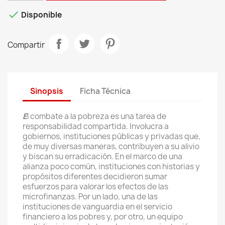

Disponible
Compartir
Sinopsis
Ficha Técnica
E
l combate a la pobreza es una tarea de
responsabilidad compartida. Involucra a
gobiernos, instituciones públicas y privadas que,
de muy diversas maneras, contribuyen a su alivio
y biscan su erradicación. En el marco de una
alianza poco común, instituciones con historias y
propósitos diferentes decidieron sumar
esfuerzos para valorar los efectos de las
microfinanzas. Por un lado, una de las
instituciones de vanguardia en el servicio
financiero a los pobres y, por otro, un equipo