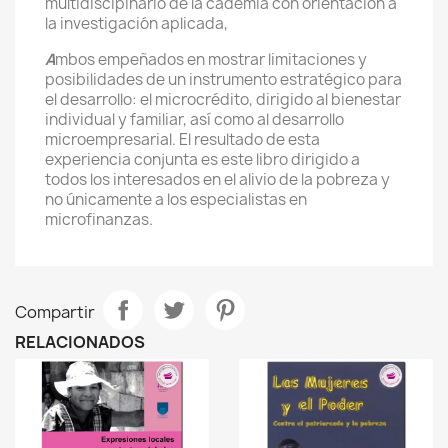
multidiscipinario de la cademia con orientación a
la investigación aplicada,
A
mbos empeñados en mostrar limitaciones y
posibilidades de un instrumento estratégico para
el desarrollo: el microcrédito, dirigido al bienestar
individual y familiar, así como al desarrollo
microempresarial. El resultado de esta
experiencia conjunta es este libro dirigido a
todos los interesados en el alivio de la pobreza y
no únicamente a los especialistas en
microfinanzas.
Compartir
RELACIONADOS