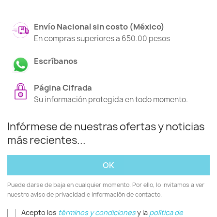
Envío Nacional sin costo (México)
En compras superiores a 650.00 pesos
Escríbanos
Página Cifrada
Su información protegida en todo momento.
Infórmese de nuestras ofertas y noticias
más recientes...
Puede darse de baja en cualquier momento. Por ello, lo invitamos a ver
nuestro aviso de privacidad e información de contacto.
Acepto los
términos y condiciones
y la
política de