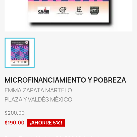
MICROFINANCIAMIENTO Y POBREZA
EMMA ZAPATA MARTELO
PLAZA Y VALDÉS MÉXICO
$200.00
$190.00
¡AHORRE 5%!