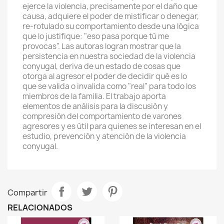
ejerce la violencia, precisamente por el daño que
causa, adquiere el poder de mistificar o denegar,
re-rotulado su comportamiento desde una lógica
que lo justifique: "eso pasa porque tú me
provocas". Las autoras logran mostrar que la
persistencia en nuestra sociedad de la violencia
conyugal, deriva de un estado de cosas que
otorga al agresor el poder de decidir qué es lo
que se valida o invalida como "real" para todo los
miembros de la familia. El trabajo aporta
elementos de análisis para la discusión y
compresión del comportamiento de varones
agresores y es útil para quienes se interesan en el
estudio, prevención y atención de la violencia
conyugal.
Compartir
RELACIONADOS