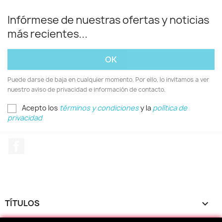
Infórmese de nuestras ofertas y noticias
más recientes...
Puede darse de baja en cualquier momento. Por ello, lo invitamos a ver
nuestro aviso de privacidad e información de contacto.
Acepto los
términos y condiciones
y la
política de
privacidad
Facebook
TÍTULOS
