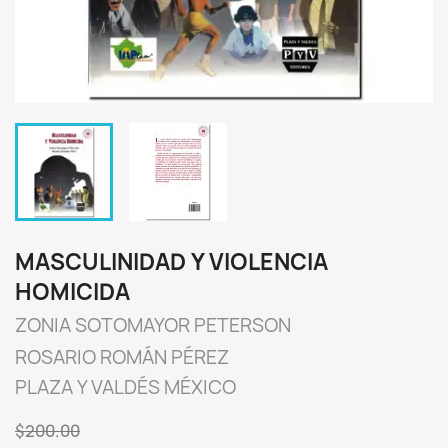
MASCULINIDAD Y VIOLENCIA
HOMICIDA
ZONIA SOTOMAYOR PETERSON
ROSARIO ROMÁN PÉREZ
PLAZA Y VALDÉS MÉXICO
$200.00