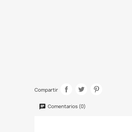
Compartir
Comentarios (0)