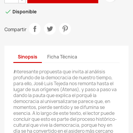

Disponible
Compartir
Sinopsis
Ficha Técnica
I
nteresante propuesta que invita al análisis
profundo de la democracia de nuestro tiempo,
para ello, José Luis Tejeda nos remonta hasta el
lugar de sus orígenes (Atenas), y paso a paso va
dando la pauta que explica el porqué la
democracia al universalizarse parece que, en
momentos, pierde sentido y se difumina se
esencia. A lo largo de este texto, el lector puede
concluir que esto es parte del proceso histórico-
cultural que vive la democracia, porque hoy en
día se ha convertido en el asidero más cercano