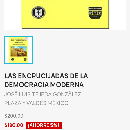
LAS ENCRUCIJADAS DE LA
DEMOCRACIA MODERNA
JOSÉ LUIS TEJEDA GONZÁLEZ
PLAZA Y VALDÉS MÉXICO
$200.00
$190.00
¡AHORRE 5%!