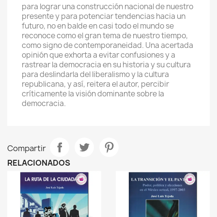
para lograr una construcción nacional de nuestro
presente y para potenciar tendencias hacia un
futuro, no en balde en casi todo el mundo se
reconoce como el gran tema de nuestro tiempo,
como signo de contemporaneidad. Una acertada
opinión que exhorta a evitar confusiones y a
rastrear la democracia en su historia y su cultura
para deslindarla del liberalismo y la cultura
republicana, y así, reitera el autor, percibir
críticamente la visión dominante sobre la
democracia.
Compartir
RELACIONADOS