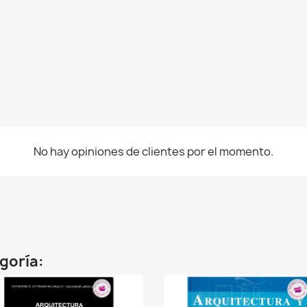
No hay opiniones de clientes por el momento.
egoría: