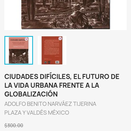
CIUDADES DIFÍCILES, EL FUTURO DE
LA VIDA URBANA FRENTE A LA
GLOBALIZACIÓN
ADOLFO BENITO NARVÁEZ TIJERINA
PLAZA Y VALDÉS MÉXICO
$300.00