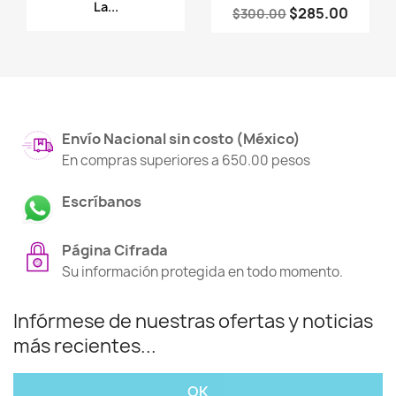
La...
$285.00
$300.00
Envío Nacional sin costo (México)
En compras superiores a 650.00 pesos
Escríbanos
Página Cifrada
Su información protegida en todo momento.
Infórmese de nuestras ofertas y noticias
más recientes...