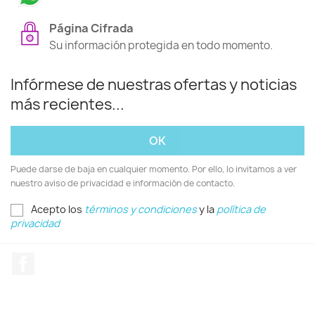
Página Cifrada
Su información protegida en todo momento.
Infórmese de nuestras ofertas y noticias
más recientes...
Puede darse de baja en cualquier momento. Por ello, lo invitamos a ver
nuestro aviso de privacidad e información de contacto.
Acepto los
términos y condiciones
y la
política de
privacidad
Facebook