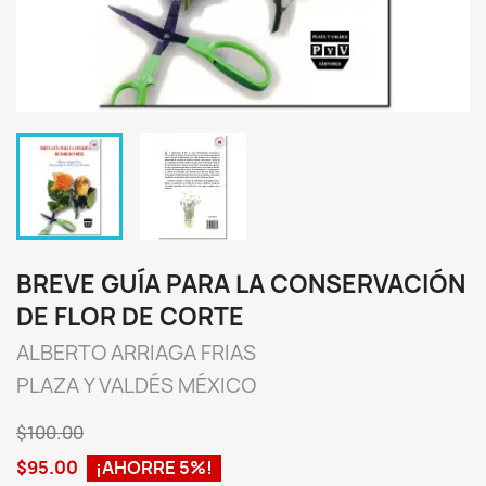
BREVE GUÍA PARA LA CONSERVACIÓN
DE FLOR DE CORTE
ALBERTO ARRIAGA FRIAS
PLAZA Y VALDÉS MÉXICO
$100.00
$95.00
¡AHORRE 5%!