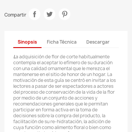
Compartir
Sinopsis
Ficha Técnica
Descargar
L
a adquisición de flor de corte habitualmente
contempla el aceptar lo efímero de su duración
con una calidad ornamental que le merezca el
mantenerse en el sitio de honor de un hogar. La
motivación de esta guía se centró en invitar a los
lectores a pasar de ser espectadores a actores
del proceso de conservación de la vida de la flor
por medio de un conjunto de acciones y
recomendaciones generales que le permitan
participar en forma activa en la toma de
decisiones sobre la compra del producto, la
facilitación de su re-hidratación, la adición de
cuya función como alimento floral o bien como