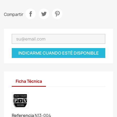
Compartir
INDICARME CUANDO ESTÉ DISPONIBLE
Ficha Técnica
Referencia
N13-004