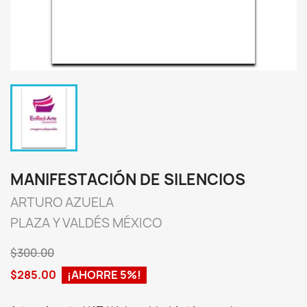
MANIFESTACIÓN DE SILENCIOS
ARTURO AZUELA
PLAZA Y VALDÉS MÉXICO
$300.00
$285.00
¡AHORRE 5%!