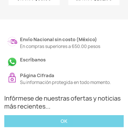
Envío Nacional sin costo (México)
En compras superiores a 650.00 pesos
Escríbanos
Página Cifrada
Su información protegida en todo momento.
Infórmese de nuestras ofertas y noticias
más recientes...