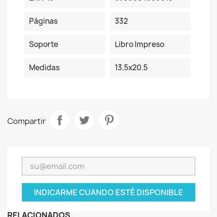
Páginas
332
Soporte
Libro Impreso
Medidas
13.5x20.5
Compartir
INDICARME CUANDO ESTÉ DISPONIBLE
RELACIONADOS