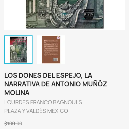
LOS DONES DEL ESPEJO, LA
NARRATIVA DE ANTONIO MUÑÓZ
MOLINA
LOURDES FRANCO BAGNOULS
PLAZA Y VALDÉS MÉXICO
$100.00