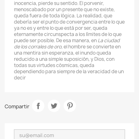
inocencia, pierde su sentido. El porvenir,
menoscabado por un presente que no existe,
queda fuera de toda lógica. La realidad, que
debería ser el punto de convergencia entre lo que
ya no es y entre lo que está por ser, queda
eternamente circunspecta a los límites de lo que
puede ser posible. De esa manera, en
La ciudad
de los corrales de oro
, el hombre se convierte en
una mentira sin esperanza, el inundo queda
reducido a una simple suposición, y Dios, con
todas sus virtudes cósmicas, queda
dependiendo para siempre de la veracidad de un
decir
Compartir