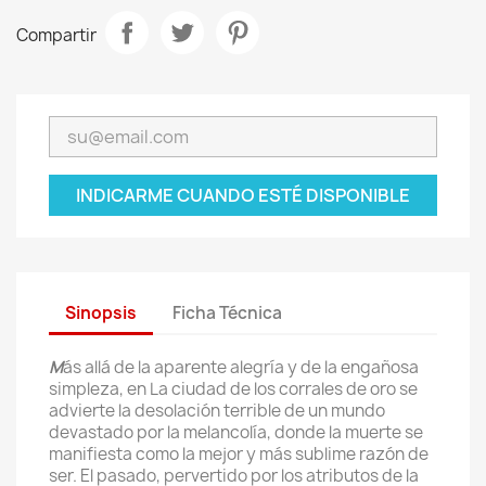
Compartir
INDICARME CUANDO ESTÉ DISPONIBLE
Sinopsis
Ficha Técnica
M
ás allá de la aparente alegría y de la engañosa
simpleza, en La ciudad de los corrales de oro se
advierte la desolación terrible de un mundo
devastado por la melancolía, donde la muerte se
manifiesta como la mejor y más sublime razón de
ser. El pasado, pervertido por los atributos de la