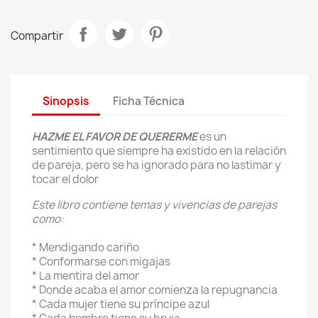
Compartir
Sinopsis
Ficha Técnica
HAZME EL FAVOR DE QUERERME
es un
sentimiento que siempre ha existido en la relación
de pareja, pero se ha ignorado para no lastimar y
tocar el dolor
Este libro contiene temas y vivencias de parejas
como:
* Mendigando cariño
* Conformarse con migajas
* La mentira del amor
* Donde acaba el amor comienza la repugnancia
* Cada mujer tiene su príncipe azul