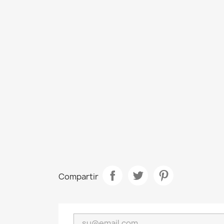
Compartir