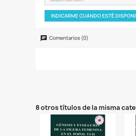
INDICARME CUANDO ESTÉ DISPONI
Comentarios (0)
8 otros títulos de la misma cat