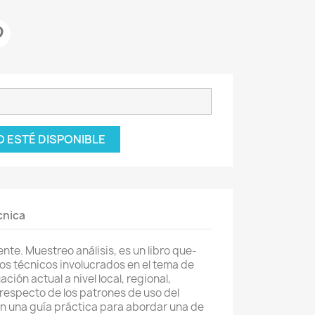
 ESTÉ DISPONIBLE
cnica
nte. Muestreo análisis, es un libro que-
os técnicos involucrados en el tema de
ación actual a nivel local, regional,
 respecto de los patrones de uso del
n una guía práctica para abordar una de