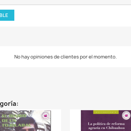
BLE
No hay opiniones de clientes por el momento.
egoría: