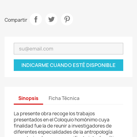
Compartir
INDICARME CUANDO ESTÉ DISPONIBLE
Sinopsis
Ficha Técnica
La presente obra recoge los trabajos
presentados en el Coloquio homónimo cuya
finalidad fue la de reunir a investigadores de
diferentes especialidades de la antropología