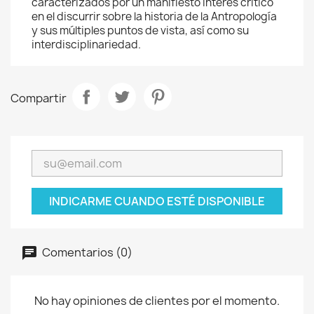
caracterizados por un manifiesto interés crítico
en el discurrir sobre la historia de la Antropología
y sus múltiples puntos de vista, así como su
interdisciplinariedad.
Compartir
INDICARME CUANDO ESTÉ DISPONIBLE
Comentarios (0)
No hay opiniones de clientes por el momento.