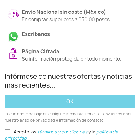
Envío Nacional sin costo (México)
En compras superiores a 650.00 pesos
Escríbanos
Página Cifrada
Su información protegida en todo momento.
Infórmese de nuestras ofertas y noticias
más recientes...
Puede darse de baja en cualquier momento. Por ello, lo invitamos a ver
nuestro aviso de privacidad e información de contacto.
Acepto los
términos y condiciones
y la
política de
privacidad