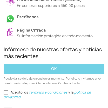
En compras superiores a 650.00 pesos
Escríbanos
Página Cifrada
Su información protegida en todo momento.
Infórmese de nuestras ofertas y noticias
más recientes...
Puede darse de baja en cualquier momento. Por ello, lo invitamos a ver
nuestro aviso de privacidad e información de contacto.
Acepto los
términos y condiciones
y la
política de
privacidad