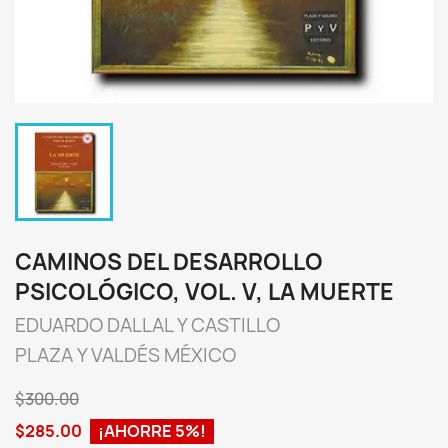
CAMINOS DEL DESARROLLO
PSICOLÓGICO, VOL. V, LA MUERTE
EDUARDO DALLAL Y CASTILLO
PLAZA Y VALDÉS MÉXICO
$300.00
$285.00
¡AHORRE 5%!