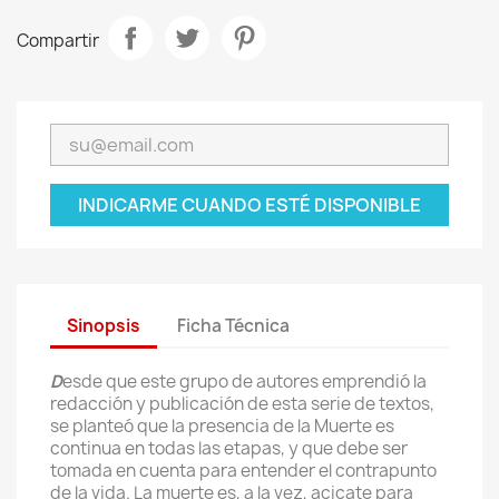
Compartir
INDICARME CUANDO ESTÉ DISPONIBLE
Sinopsis
Ficha Técnica
D
esde que este grupo de autores emprendió la
redacción y publicación de esta serie de textos,
se planteó que la presencia de la Muerte es
continua en todas las etapas, y que debe ser
tomada en cuenta para entender el contrapunto
de la vida. La muerte es, a la vez, acicate para