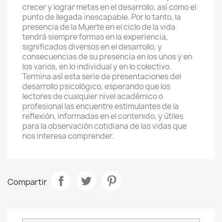
crecer y lograr metas en el desarrollo, así como el
punto de llegada inescapable. Por lo tanto, la
presencia de la Muerte en el ciclo de la vida
tendrá siempre formas en la experiencia,
significados diversos en el desarrollo, y
consecuencias de su presencia en los unos y en
los varios, en lo individual y en lo colectivo.
Termina así esta serie de presentaciones del
desarrollo psicológico, esperando que los
lectores de cualquier nivel académico o
profesional las encuentre estimulantes de la
reflexión, informadas en el contenido, y útiles
para la observación cotidiana de las vidas que
nos interesa comprender.
Compartir