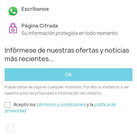
Escríbanos
Página Cifrada
Su información protegida en todo momento.
Infórmese de nuestras ofertas y noticias
más recientes...
Puede darse de baja en cualquier momento. Por ello, lo invitamos a ver
nuestro aviso de privacidad e información de contacto.
Acepto los
términos y condiciones
y la
política de
privacidad
Facebook