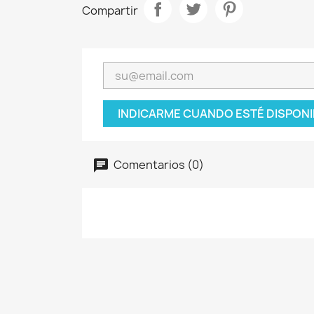
Compartir
INDICARME CUANDO ESTÉ DISPONI
Comentarios (0)