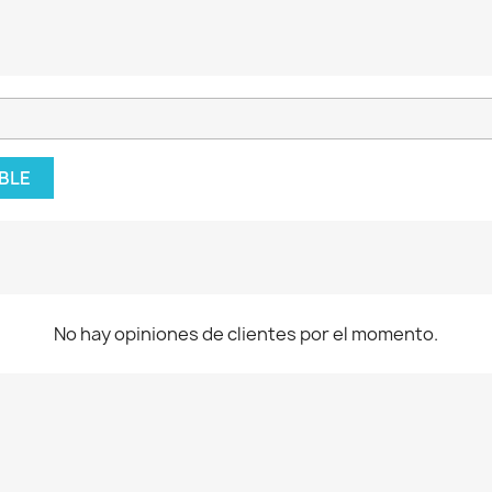
BLE
No hay opiniones de clientes por el momento.