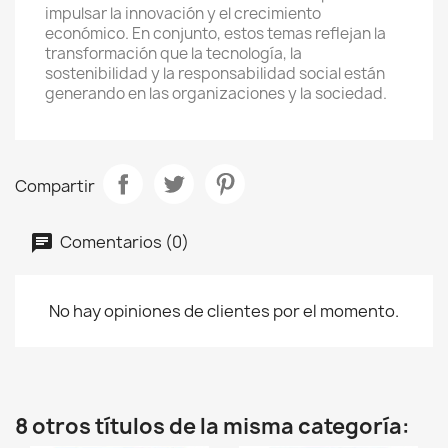
impulsar la innovación y el crecimiento
económico. En conjunto, estos temas reflejan la
transformación que la tecnología, la
sostenibilidad y la responsabilidad social están
generando en las organizaciones y la sociedad.
Compartir
Comentarios (0)
No hay opiniones de clientes por el momento.
8 otros títulos de la misma categoría: