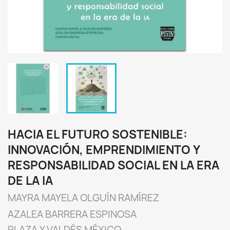
HACIA EL FUTURO SOSTENIBLE:
INNOVACIÓN, EMPRENDIMIENTO Y
RESPONSABILIDAD SOCIAL EN LA ERA
DE LA IA
MAYRA MAYELA OLGUÍN RAMÍREZ
AZALEA BARRERA ESPINOSA
PLAZA Y VALDÉS MÉXICO