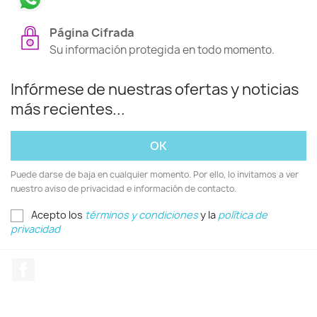
Página Cifrada
Su información protegida en todo momento.
Infórmese de nuestras ofertas y noticias
más recientes...
Puede darse de baja en cualquier momento. Por ello, lo invitamos a ver
nuestro aviso de privacidad e información de contacto.
Acepto los
términos y condiciones
y la
política de
privacidad
Facebook