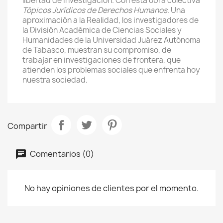
libertad de investigación. Con esta obra colectiva
Tópicos Jurídicos de Derechos Humanos
. Una
aproximación a la Realidad, los investigadores de
la División Académica de Ciencias Sociales y
Humanidades de la Universidad Juárez Autónoma
de Tabasco, muestran su compromiso, de
trabajar en investigaciones de frontera, que
atienden los problemas sociales que enfrenta hoy
nuestra sociedad.
Compartir
Comentarios (0)
No hay opiniones de clientes por el momento.