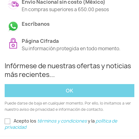
Envío Nacional sin costo (México)
En compras superiores a 650.00 pesos
Escríbanos
Página Cifrada
Su información protegida en todo momento.
Infórmese de nuestras ofertas y noticias
más recientes...
Puede darse de baja en cualquier momento. Por ello, lo invitamos a ver
nuestro aviso de privacidad e información de contacto.
Acepto los
términos y condiciones
y la
política de
privacidad