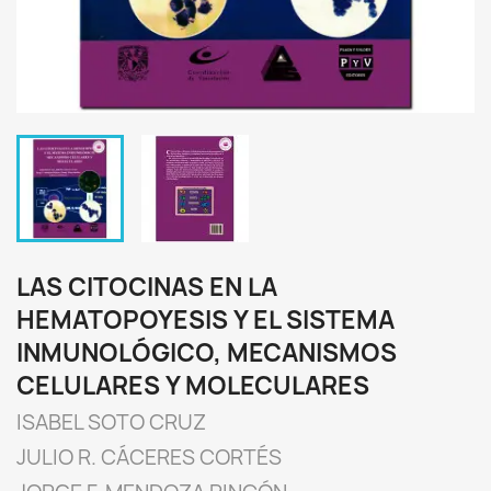
LAS CITOCINAS EN LA
HEMATOPOYESIS Y EL SISTEMA
INMUNOLÓGICO, MECANISMOS
CELULARES Y MOLECULARES
ISABEL SOTO CRUZ
JULIO R. CÁCERES CORTÉS