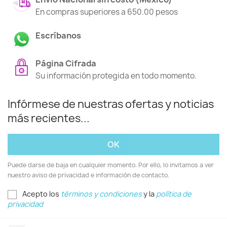
En compras superiores a 650.00 pesos
Escríbanos
Página Cifrada
Su información protegida en todo momento.
Infórmese de nuestras ofertas y noticias
más recientes...
Puede darse de baja en cualquier momento. Por ello, lo invitamos a ver
nuestro aviso de privacidad e información de contacto.
Acepto los
términos y condiciones
y la
política de
privacidad