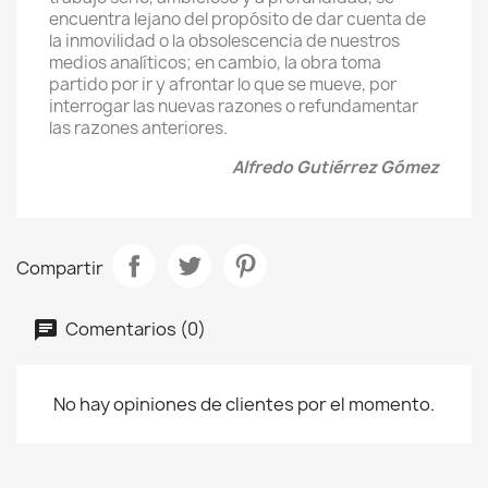
encuentra lejano del propósito de dar cuenta de
la inmovilidad o la obsolescencia de nuestros
medios analíticos; en cambio, la obra toma
partido por ir y afrontar lo que se mueve, por
interrogar las nuevas razones o refundamentar
las razones anteriores.
Alfredo Gutiérrez Gómez
Compartir
Comentarios (0)
No hay opiniones de clientes por el momento.