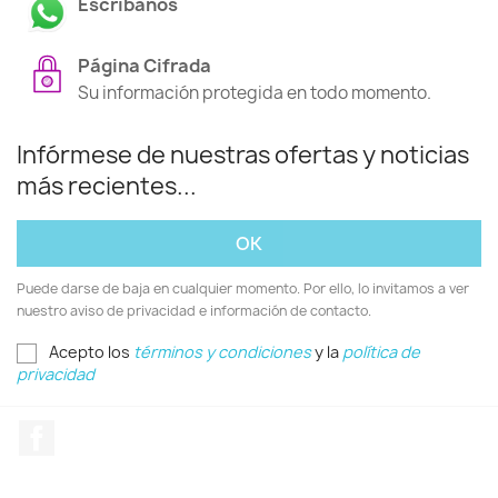
Escríbanos
Página Cifrada
Su información protegida en todo momento.
Infórmese de nuestras ofertas y noticias
más recientes...
Puede darse de baja en cualquier momento. Por ello, lo invitamos a ver
nuestro aviso de privacidad e información de contacto.
Acepto los
términos y condiciones
y la
política de
privacidad
Facebook