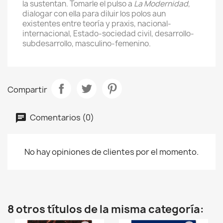
la sustentan. Tomarle el pulso a
La Modernidad
,
dialogar con ella para diluir los polos aun
existentes entre teoría y praxis, nacional-
internacional, Estado-sociedad civil, desarrollo-
subdesarrollo, masculino-femenino.
Compartir
Comentarios (0)
No hay opiniones de clientes por el momento.
8 otros títulos de la misma categoría: