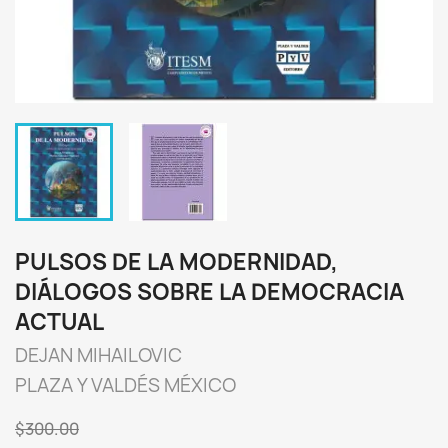
PULSOS DE LA MODERNIDAD,
DIÁLOGOS SOBRE LA DEMOCRACIA
ACTUAL
DEJAN MIHAILOVIC
PLAZA Y VALDÉS MÉXICO
$300.00