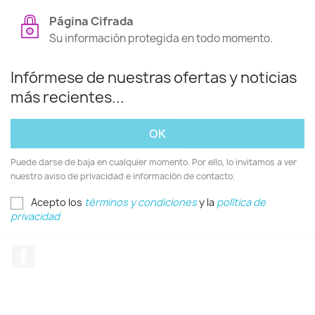
Página Cifrada
Su información protegida en todo momento.
Infórmese de nuestras ofertas y noticias
más recientes...
Puede darse de baja en cualquier momento. Por ello, lo invitamos a ver
nuestro aviso de privacidad e información de contacto.
Acepto los
términos y condiciones
y la
política de
privacidad
Facebook